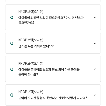
KPOP보컬(오디션)
Q
아이돌이 되려면 보컬이 중요한가요? 아니면 댄스가
중요한가요?
KPOP보컬(오디션)
Q
댄스는 무슨 과목이 있나요?
KPOP보컬(오디션)
Q
아이돌을 준비해도 보컬과 댄스 외에 다른 과목을
들어야 하나요?
KPOP보컬(오디션)
Q
만약에 오디션을 붙지 못한다면 진로는 어떻게 되나요?