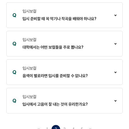
입시보컬
Q
입시 준비할 때 꼭 악기나 작곡을 배워야 하나요?
입시보컬
Q
대학에서는 어떤 보컬들을 주로 뽑나요?
입시보컬
Q
음색이 별로라면 입시를 준비할 수 없나요?
입시보컬
Q
입시에서 고음이 잘 내는 것이 유리한가요?