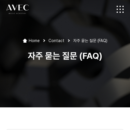
Home
Contact
자주 묻는 질문 (FAQ)
자주 묻는 질문 (FAQ)