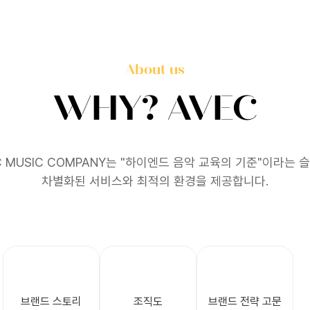
About us
WHY? AVEC
C MUSIC COMPANY는 "하이엔드 음악 교육의 기준"이라는 
차별화된 서비스와 최적의 환경을 제공합니다.
브랜드 스토리
조직도
브랜드 전략 고문