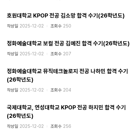
호원대학교 KPOP 전공 김소망 합격 수기(26학년도)
작성일
2025-12-02
조회수
250
정화예술대학교 보컬 전공 김예진 합격 수기(26학년도)
작성일
2025-12-02
조회수
207
정화예술대학교 뮤직테크놀로지 전공 나하민 합격 수기
(26학년도)
작성일
2025-12-02
조회수
204
국제대학교, 연성대학교 KPOP 전공 하지민 합격 수기
(26학년도)
작성일
2025-12-02
조회수
256