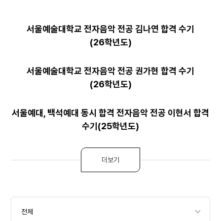
서울예술대학교 전자음악 전공 김나연 합격 수기
(26학년도)
서울예술대학교 전자음악 전공 권가현 합격 수기
(26학년도)
서울예대, 백석예대 동시 합격 전자음악 전공 이현서 합격
수기(25학년도)
더보기