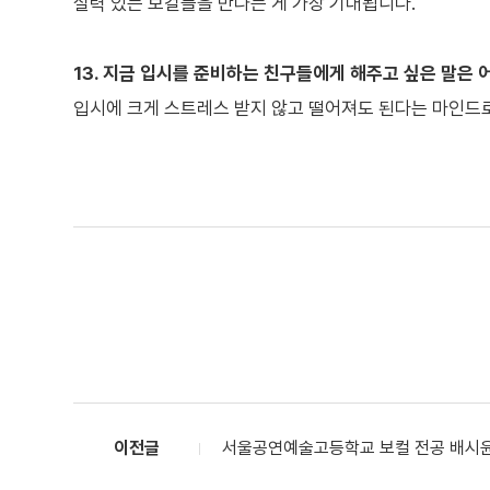
실력 있는 보컬들을 만나는 게 가장 기대됩니다.
13. 지금 입시를 준비하는 친구들에게 해주고 싶은 말은 
입시에 크게 스트레스 받지 않고 떨어져도 된다는 마인드로
이전글
서울공연예술고등학교 보컬 전공 배시윤