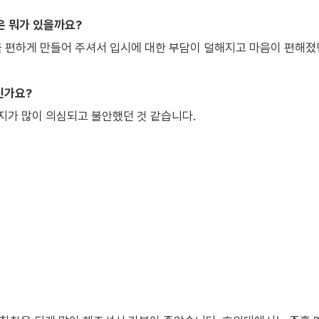
은 뭐가 있을까요?
 편하게 만들어 주셔서 입시에 대한 부담이 덜해지고 마음이 편해졌던
신가요?
지가 많이 의심되고 불안했던 것 같습니다.