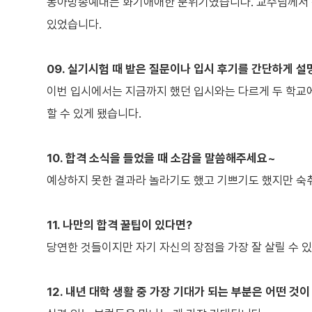
동아방송예대는 화기애애한 분위기였습니다. 교수님께서 칭
있었습니다.
09. 실기시험 때 받은 질문이나 입시 후기를 간단하게 설
이번 입시에서는 지금까지 했던 입시와는 다르게 두 학교에
할 수 있게 됐습니다.
10. 합격 소식을 들었을 때 소감을 말씀해주세요~
예상하지 못한 결과라 놀라기도 했고 기쁘기도 했지만 숙취
11. 나만의 합격 꿀팁이 있다면?
당연한 것들이지만 자기 자신의 장점을 가장 잘 살릴 수 
12. 내년 대학 생활 중 가장 기대가 되는 부분은 어떤 것