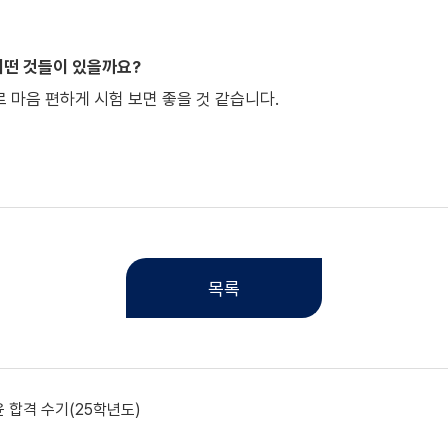
어떤 것들이 있을까요?
 마음 편하게 시험 보면 좋을 것 같습니다.
목록
 합격 수기(25학년도)