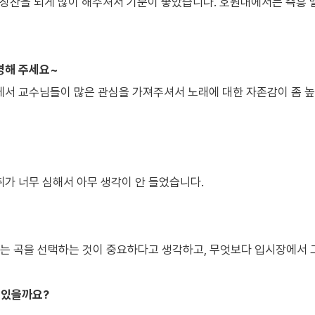
찬을 되게 많이 해주셔서 기분이 좋았습니다. 호원대에서는 즉흥 
명해 주세요~
서 교수님들이 많은 관심을 가져주셔서 노래에 대한 자존감이 좀 높
가 너무 심해서 아무 생각이 안 들었습니다.
있는 곡을 선택하는 것이 중요하다고 생각하고, 무엇보다 입시장에서 
이 있을까요?