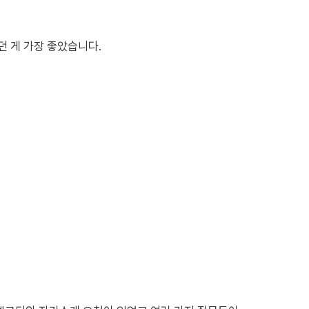
 게 가장 좋았습니다.