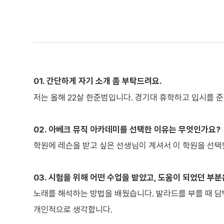
01. 간단하게 자기 소개 좀 부탁드려요.
저는 올해 22살 한준범입니다. 경기대 휴학하고 입시를 
02. 아베크 뮤직 아카데미를 선택한 이유는 무엇인가요?
학원에 레슨을 받고 싶은 선생님이 계셔서 이 학원을 선택
03. 시험을 위해 어떤 수업을 받았고, 도움이 되었던 부
노래를 해석하는 방법을 배웠습니다. 발라드를 부를 때 담
개인적으로 생각합니다.