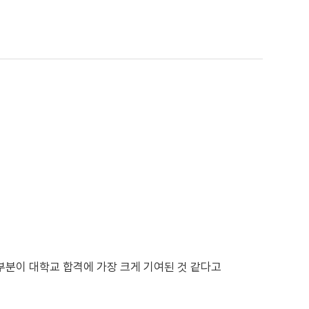
부분이 대학교 합격에 가장 크게 기여된 것 같다고