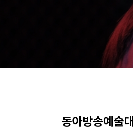
동아방송예술대학