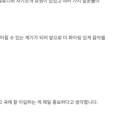
멜로디와 자기소개 요청이 있었고 여러 가지 질문들이
아질 수 있는 계기가 되어 앞으로 더 파이팅 있게 음악을
그 곡에 잘 이입하는 게 제일 중요하다고 생각합니다.