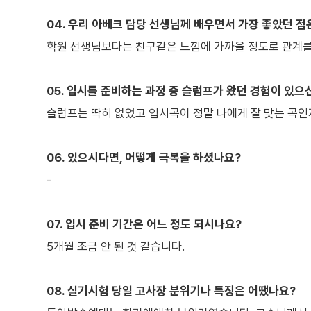
04. 우리 아베크 담당 선생님께 배우면서 가장 좋았던 점
학원 선생님보다는 친구같은 느낌에 가까울 정도로 관계를
05. 입시를 준비하는 과정 중 슬럼프가 왔던 경험이 있으
슬럼프는 딱히 없었고 입시곡이 정말 나에게 잘 맞는 곡인
06. 있으시다면, 어떻게 극복을 하셨나요?
-
07. 입시 준비 기간은 어느 정도 되시나요?
5개월 조금 안 된 것 같습니다.
08. 실기시험 당일 고사장 분위기나 특징은 어땠나요?