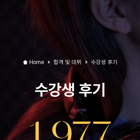
Home
합격 및 데뷔
수강생 후기
수강생 후기
1,977