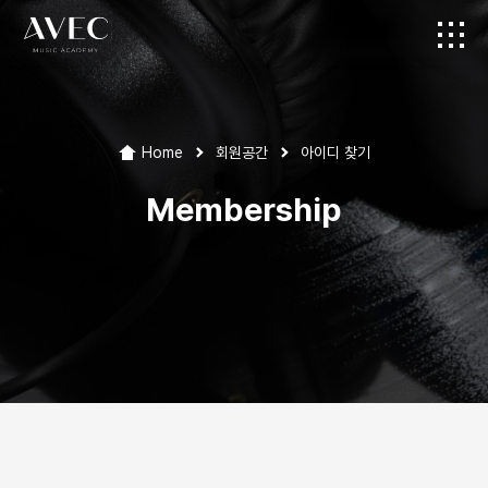
Home
회원공간
아이디 찾기
Membership