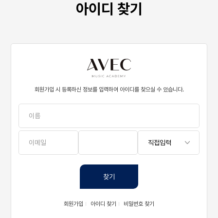
아이디 찾기
회원가입 시 등록하신 정보를 입력하여 아이디를 찾으실 수 있습니다.
찾기
회원가입
아이디 찾기
비밀번호 찾기