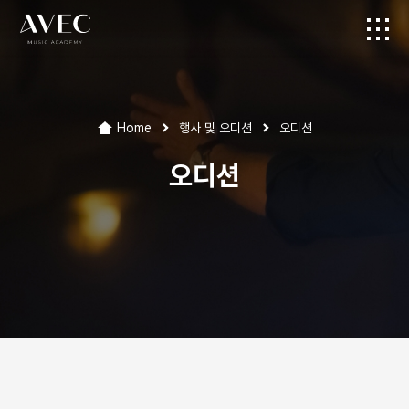
Home
행사 및 오디션
오디션
오디션