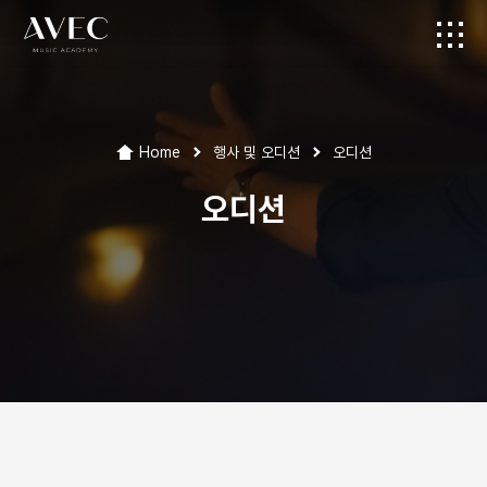
Home
행사 및 오디션
오디션
오디션