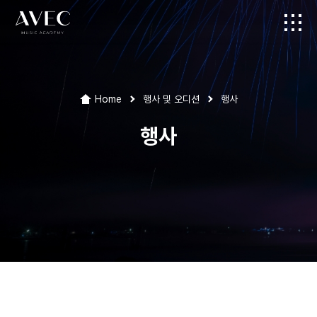
Home
행사 및 오디션
행사
행사