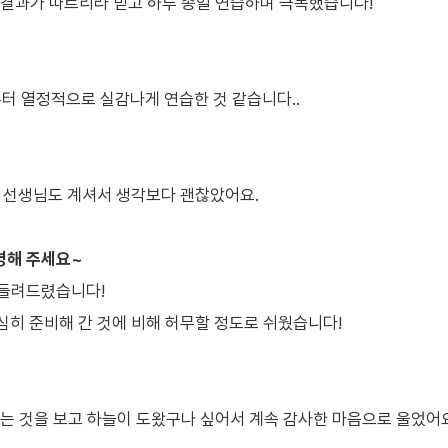
 결과가 따르리라 믿고 하루 종일 연습하며 극복했습니다!
터 열정적으로 실감나게 연습한 것 같습니다..
 선생님도 계셔서 생각보다 괜찮았어요.
명해 주세요~
 들려드렸습니다!
심히 준비해 간 것에 비해 허무할 정도로 쉬웠습니다!
있는 것을 보고 하늘이 도왔구나 싶어서 계속 감사한 마음으로 울었어요