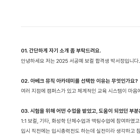
01. 간단하게 자기 소개 좀 부탁드려요.
안녕하세요 저는 2025 서공예 보컬 합격생 박서정입니다
02. 아베크 뮤직 아카데미를 선택한 이유는 무엇인가요?
여러 지점에 캠퍼스가 있고 체계적인 교육 시스템이 마음
03. 시험을 위해 어떤 수업을 받았고, 도움이 되었던 부
1:1 보컬, 기타, 화성학 단체수업과 액팅수업에 참여하였
입시 직전에는 입시총력전도 하는데 실전이라 생각하고 참