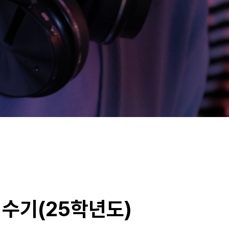
수기(25학년도)