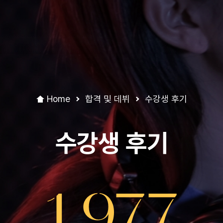
Home
합격 및 데뷔
수강생 후기
수강생 후기
1,977