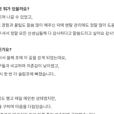
은 뭐가 있을까요?
쳐 나갈 수 있었고,
경험과 꿀팁도 말씀 많이 해주신 덕에 멘탈 관리에도 정말 많이 도움
주셔서 정말 모든 선생님들께 다 감사하다고 말씀드리고 싶어요 감
신가요?
서 올해 초에 이 길을 걷게 되었는데요,
구들과 비교하며 자존감이 낮아졌고,
 한 번 더 슬럼프에 빠졌습니다..
기도 했고 매일 예민한 상태였지만,
을 구하며 마음을 다잡았습니다.