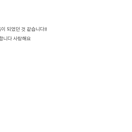
이 되었던 것 같습니다!!
사합니다 사랑해요