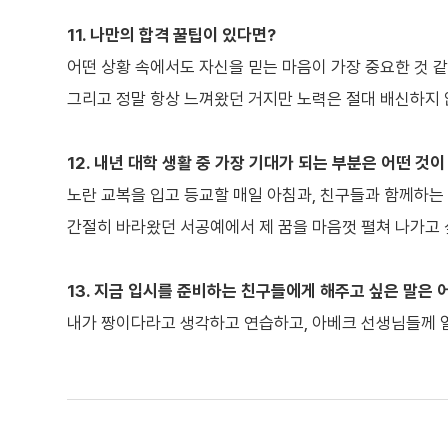
11. 나만의 합격 꿀팁이 있다면?
어떤 상황 속에서도 자신을 믿는 마음이 가장 중요한 것 같
그리고 정말 항상 느껴왔던 거지만 노력은 절대 배신하지 
12. 내년 대학 생활 중 가장 기대가 되는 부분은 어떤 것
노란 교복을 입고 등교할 매일 아침과, 친구들과 함께하는 
간절히 바라왔던 서공예에서 제 꿈을 마음껏 펼쳐 나가고 
13. 지금 입시를 준비하는 친구들에게 해주고 싶은 말은 
내가 짱이다라고 생각하고 연습하고, 아베크 선생님들께 열