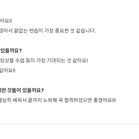
아요!!
않아서 끝없는 연습이 가장 중요한 것 같습니다.
이 있을까요?
앙상블 수업 등이 가장 기대되는 것 같아요!
싶어요!!
어떤 것들이 있을까요?
심히 배워서 끝까지 노력해 꼭 합격하셨으면 좋겠어요!!!