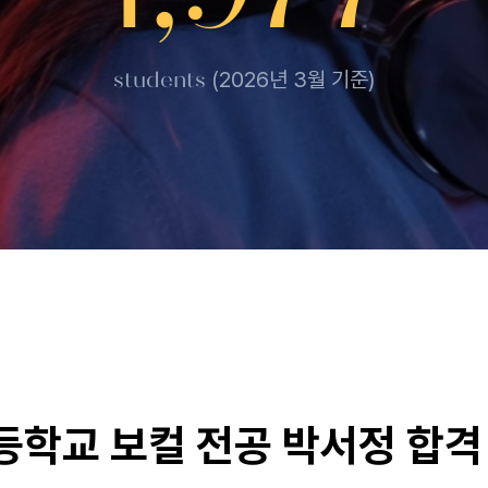
students
(2026년 3월 기준)
학교 보컬 전공 박서정 합격 