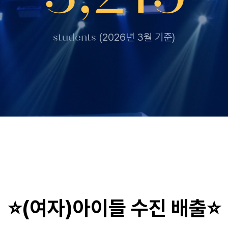
students
(2026년 3월 기준)
⭐(여자)아이들 수진 배출⭐