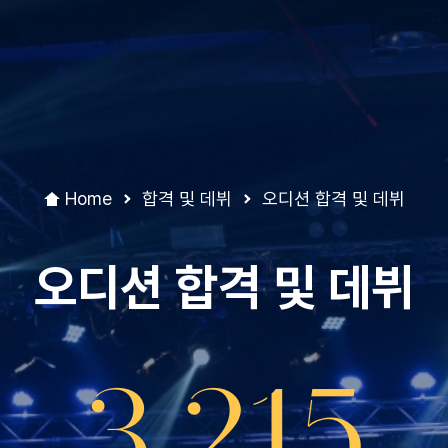
Home
합격 및 데뷔
오디션 합격 및 데뷔
오디션 합격 및 데뷔
3,215