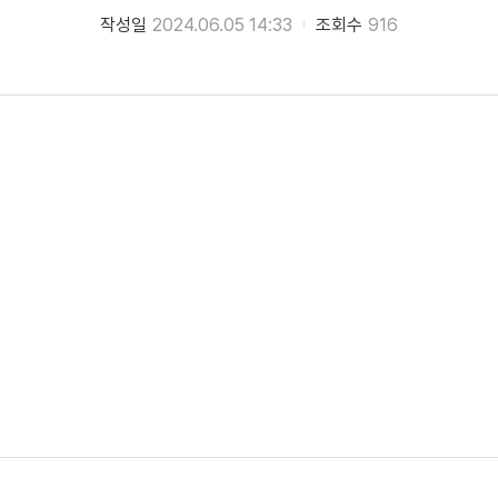
작성일
2024.06.05 14:33
조회수
916