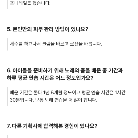
포니테일을 했습니다.
5. 본인만의 피부 관리 방법이 있나요?
세수를 하고나서 크림을 바르고 로션을 바릅니다.
6. 아이돌을 준비하기 위해 노래와 춤을 배운 총 기간과
하루 평균 연습 시간은 어느 정도인가요?
배운 기간은 둘다 1년 8개월 정도이고 평균 연습 시간은 1시간
30분입니다. 보통 노래 연습을 더 많이 합니다.
7. 다른 기획사에 합격해본 경험이 있나요?