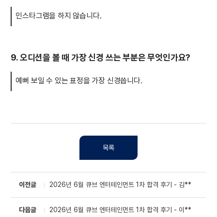
인스타그램을 하지 않습니다.
9. 오디션을 볼 때 가장 신경 쓰는 부분은 무엇인가요?
예뻐 보일 수 있는 표정을 가장 신경씁니다.
목록
이전글
2026년 6월 큐브 엔터테인먼트 1차 합격 후기 - 김**
다음글
2026년 6월 큐브 엔터테인먼트 1차 합격 후기 - 이**