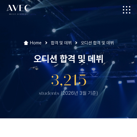
Home
합격 및 데뷔
오디션 합격 및 데뷔
오디션 합격 및 데뷔
3,215
students
(2026년 3월 기준)