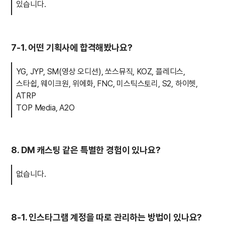
있습니다.
7-1. 어떤 기획사에 합격해봤나요?
YG, JYP, SM(영상 오디션), 쏘스뮤직, KOZ, 플레디스,
스타쉽, 웨이크원, 위에화, FNC, 미스틱스토리, S2, 하이헷,
ATRP
TOP Media, A2O
8. DM 캐스팅 같은 특별한 경험이 있나요?
없습니다.
8-1. 인스타그램 계정을 따로 관리하는 방법이 있나요?