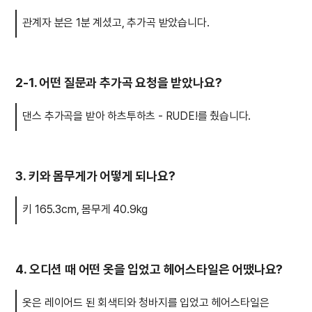
관계자 분은 1분 계셨고, 추가곡 받았습니다.
2-1. 어떤 질문과 추가곡 요청을 받았나요?
댄스 추가곡을 받아 하츠투하츠 - RUDE!를 췄습니다.
3. 키와 몸무게가 어떻게 되나요?
키 165.3cm, 몸무게 40.9kg
4. 오디션 때 어떤 옷을 입었고 헤어스타일은 어땠나요?
옷은 레이어드 된 회색티와 청바지를 입었고 헤어스타일은