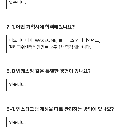
있습니다.
7-1. 어떤 기획사에 합격해봤나요?
티오피미디어, WAKEONE, 플레디스 엔터테인먼트,
젤리피쉬엔터테인먼트 모두 1차 합격 했습니다.
8. DM 캐스팅 같은 특별한 경험이 있나요?
없습니다.
8-1. 인스타그램 계정을 따로 관리하는 방법이 있나요?
없습니다.