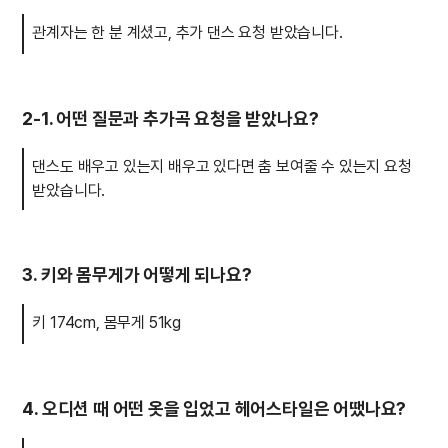
관계자는 한 분 계셨고, 추가 댄스 요청 받았습니다.
2-1. 어떤 질문과 추가곡 요청을 받았나요?
댄스도 배우고 있는지 배우고 있다면 춤 보여줄 수 있는지 요청
받았습니다.
3. 키와 몸무게가 어떻게 되나요?
키 174cm, 몸무게 51kg
4. 오디션 때 어떤 옷을 입었고 헤어스타일은 어땠나요?