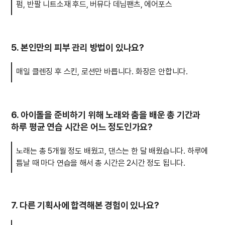
펌, 반팔 니트소재 후드, 버뮤다 데님팬츠, 에어포스
5. 본인만의 피부 관리 방법이 있나요?
매일 클렌징 후 스킨, 로션만 바릅니다. 화장은 안합니다.
6. 아이돌을 준비하기 위해 노래와 춤을 배운 총 기간과
하루 평균 연습 시간은 어느 정도인가요?
노래는 총 5개월 정도 배웠고, 댄스는 한 달 배웠습니다. 하루에
틈날 때 마다 연습을 해서 총 시간은 2시간 정도 됩니다.
7. 다른 기획사에 합격해본 경험이 있나요?