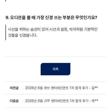
9. 오디션을 볼 때 가장 신경 쓰는 부분은 무엇인가요?
시선을 피하는 습관이 있어 시선과 음정, 박자처럼 기본적인
것들을 신경씁니다.
목록
이전글
2026년 6월 큐브 엔터테인먼트 1차 합격 후기 - 길**
다음글
2026년 6월 JYP 엔터테인먼트 1차 합격 후기 - 최**