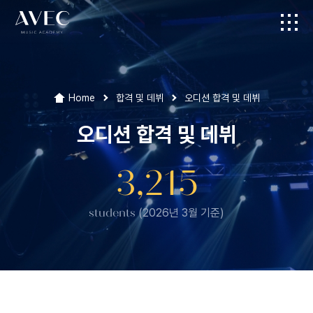
Home
합격 및 데뷔
오디션 합격 및 데뷔
오디션 합격 및 데뷔
3,215
students
(2026년 3월 기준)