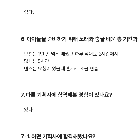
없다.
6. 아이돌을 준비하기 위해 노래와 춤을 배운 총 기간과
보컬은 1년 좀 넘게 배웠고 하루 적어도 2시간에서
많게는 5시간
댄스는 요청이 있을때 혼자서 조금 연습
7. 다른 기획사에 합격해본 경험이 있나요?
있다
7-1. 어떤 기획사에 합격해봤나요?