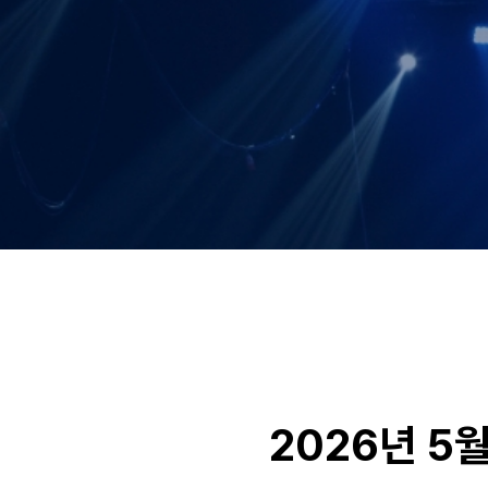
2026년 5월