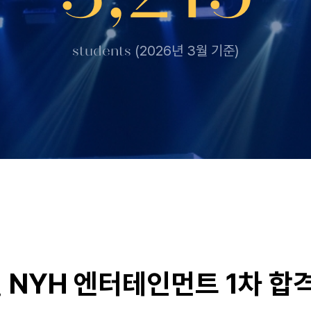
students
(2026년 3월 기준)
 NYH 엔터테인먼트 1차 합격