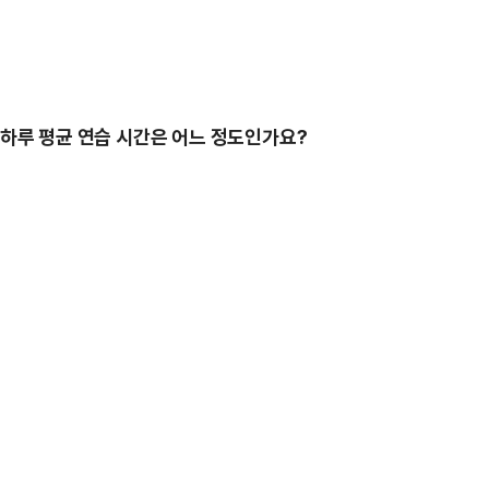
 하루 평균 연습 시간은 어느 정도인가요?