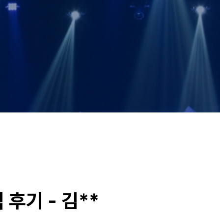
 후기 - 김**