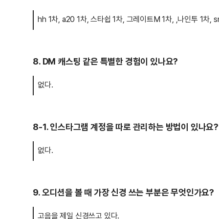
hh 1차, a20 1차, 스타쉽 1차, 그레이트M 1차, ,나인투 1차, 
8. DM 캐스팅 같은 특별한 경험이 있나요?
없다.
8-1. 인스타그램 계정을 따로 관리하는 방법이 있나요?
없다.
9. 오디션을 볼 때 가장 신경 쓰는 부분은 무엇인가요?
고음을 제일 신경쓰고 있다.