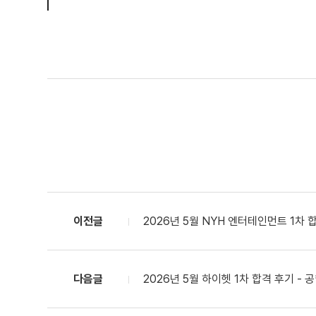
이전글
2026년 5월 NYH 엔터테인먼트 1차 합
다음글
2026년 5월 하이헷 1차 합격 후기 - 공