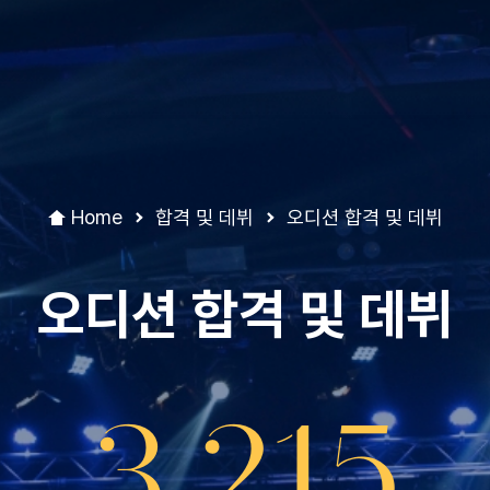
Home
합격 및 데뷔
오디션 합격 및 데뷔
오디션 합격 및 데뷔
3,215