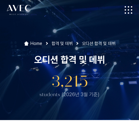
Home
합격 및 데뷔
오디션 합격 및 데뷔
오디션 합격 및 데뷔
3,215
students
(2026년 3월 기준)