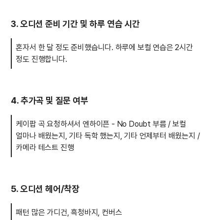
3. 오디션 준비 기간 및 하루 연습 시간
혼자서 한 달 정도 준비했습니다. 하루에 보컬 연습은 2시간
정도 진행합니다.
4. 추가곡 및 질문 여부
케이팝 곡 요청하셔서 엔하이픈 - No Doubt 부름 / 보컬
얼마나 배웠는지, 기타 독학 했는지, 기타 언제부터 배웠는지 /
카메라 테스트 진행
5. 오디션 헤어/착장
패턴 많은 가디건, 흑청바지, 컨버스