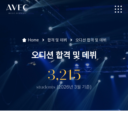
Home
합격 및 데뷔
오디션 합격 및 데뷔
오디션 합격 및 데뷔
3,215
students
(2026년 3월 기준)