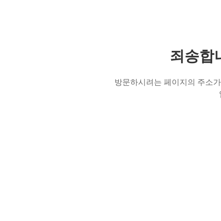
죄송합니
방문하시려는 페이지의 주소가 