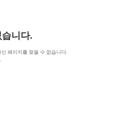
없습니다.
신 페이지를 찾을 수 없습니다.
.