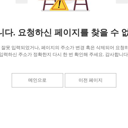
다. 요청하신 페이지를 찾을 수 
잘못 입력되었거나, 페이지의 주소가 변경 혹은 삭제되어 요청하
입력하신 주소가 정확한지 다시 한 번 확인해 주세요. 감사합니다
메인으로
이전 페이지