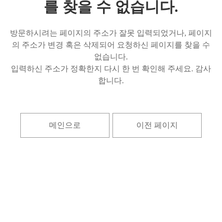
를 찾을 수 없습니다.
방문하시려는 페이지의 주소가 잘못 입력되었거나, 페이지
의 주소가 변경 혹은 삭제되어 요청하신 페이지를 찾을 수
없습니다.
입력하신 주소가 정확한지 다시 한 번 확인해 주세요. 감사
합니다.
메인으로
이전 페이지