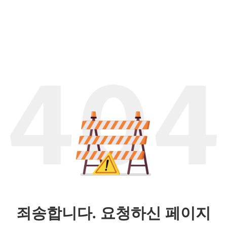
죄송합니다. 요청하신 페이지