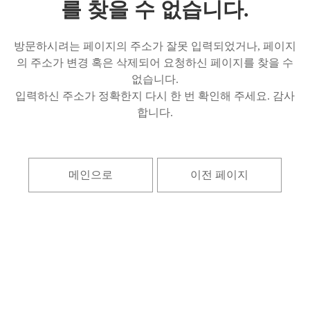
를 찾을 수 없습니다.
방문하시려는 페이지의 주소가 잘못 입력되었거나, 페이지
의 주소가 변경 혹은 삭제되어 요청하신 페이지를 찾을 수
없습니다.
입력하신 주소가 정확한지 다시 한 번 확인해 주세요. 감사
합니다.
메인으로
이전 페이지