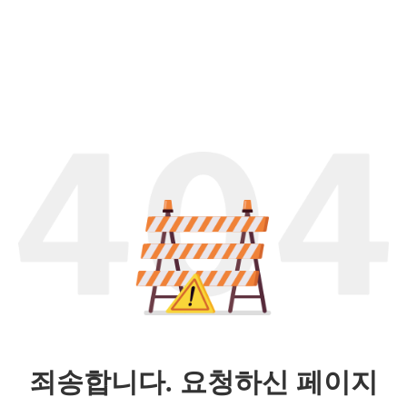
죄송합니다. 요청하신 페이지