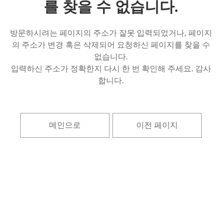
를 찾을 수 없습니다.
방문하시려는 페이지의 주소가 잘못 입력되었거나, 페이지
의 주소가 변경 혹은 삭제되어 요청하신 페이지를 찾을 수
없습니다.
입력하신 주소가 정확한지 다시 한 번 확인해 주세요. 감사
합니다.
메인으로
이전 페이지