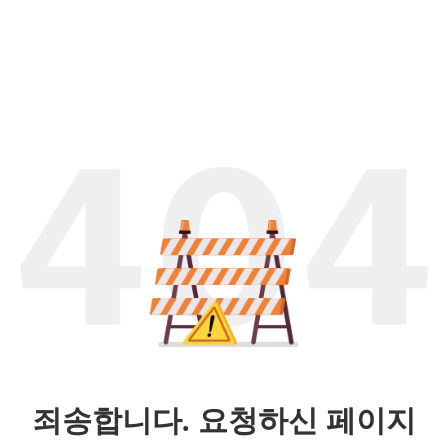
죄송합니다. 요청하신 페이지