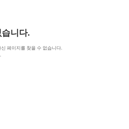
없습니다.
신 페이지를 찾을 수 없습니다.
.