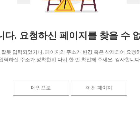
다. 요청하신 페이지를 찾을 수 
잘못 입력되었거나, 페이지의 주소가 변경 혹은 삭제되어 요청하
입력하신 주소가 정확한지 다시 한 번 확인해 주세요. 감사합니다
메인으로
이전 페이지