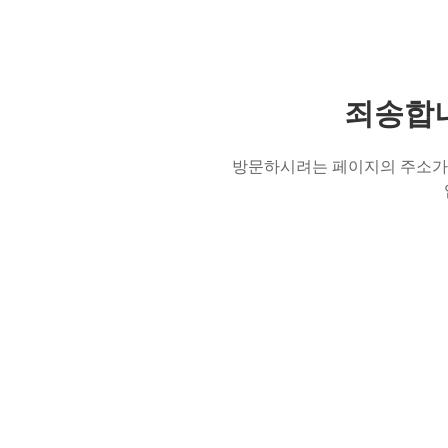
죄송합니
방문하시려는 페이지의 주소가 