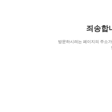
죄송합니
방문하시려는 페이지의 주소가 