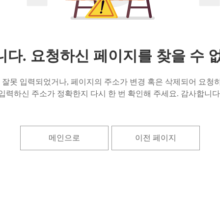
다. 요청하신 페이지를 찾을 수 
잘못 입력되었거나, 페이지의 주소가 변경 혹은 삭제되어 요청하
입력하신 주소가 정확한지 다시 한 번 확인해 주세요. 감사합니다
메인으로
이전 페이지