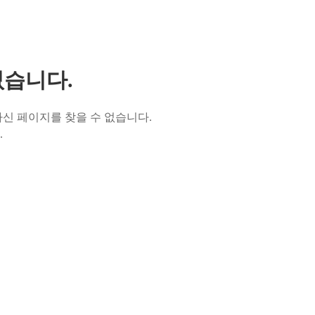
없습니다.
신 페이지를 찾을 수 없습니다.
.