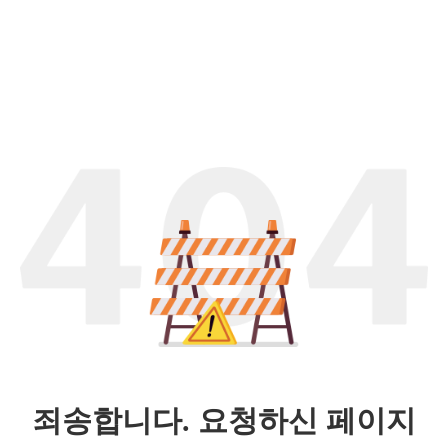
죄송합니다. 요청하신 페이지