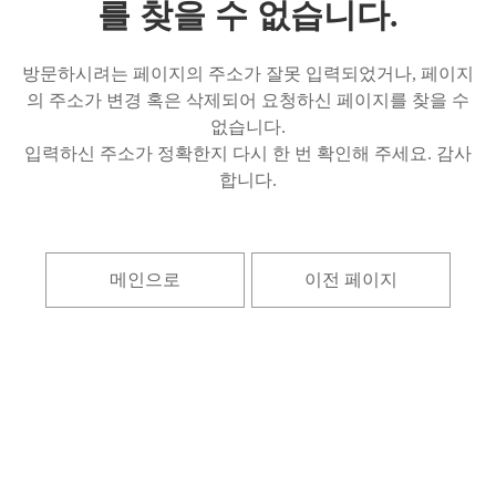
를 찾을 수 없습니다.
방문하시려는 페이지의 주소가 잘못 입력되었거나, 페이지
의 주소가 변경 혹은 삭제되어 요청하신 페이지를 찾을 수
없습니다.
입력하신 주소가 정확한지 다시 한 번 확인해 주세요. 감사
합니다.
메인으로
이전 페이지