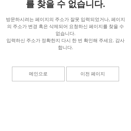
를 찾을 수 없습니다.
방문하시려는 페이지의 주소가 잘못 입력되었거나, 페이지
의 주소가 변경 혹은 삭제되어 요청하신 페이지를 찾을 수
없습니다.
입력하신 주소가 정확한지 다시 한 번 확인해 주세요. 감사
합니다.
메인으로
이전 페이지