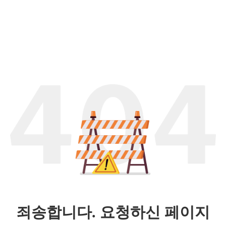
죄송합니다. 요청하신 페이지