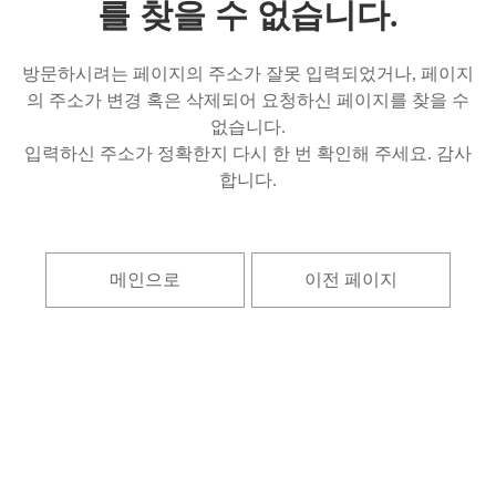
를 찾을 수 없습니다.
방문하시려는 페이지의 주소가 잘못 입력되었거나, 페이지
의 주소가 변경 혹은 삭제되어 요청하신 페이지를 찾을 수
없습니다.
입력하신 주소가 정확한지 다시 한 번 확인해 주세요. 감사
합니다.
메인으로
이전 페이지