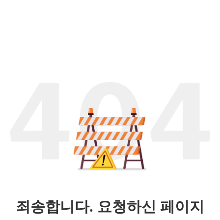
죄송합니다. 요청하신 페이지