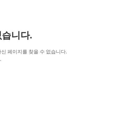
없습니다.
신 페이지를 찾을 수 없습니다.
.