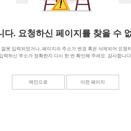
다. 요청하신 페이지를 찾을 수 
잘못 입력되었거나, 페이지의 주소가 변경 혹은 삭제되어 요청하
입력하신 주소가 정확한지 다시 한 번 확인해 주세요. 감사합니다
메인으로
이전 페이지