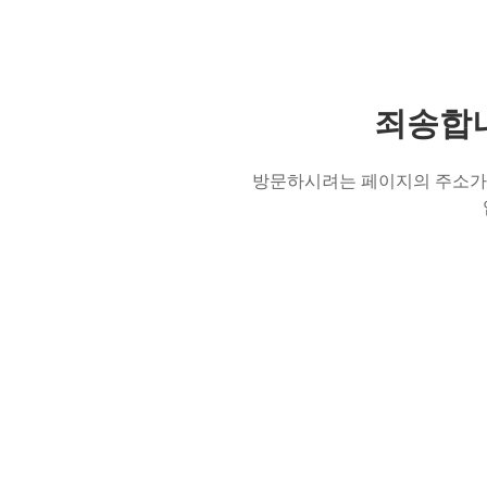
죄송합니
방문하시려는 페이지의 주소가 