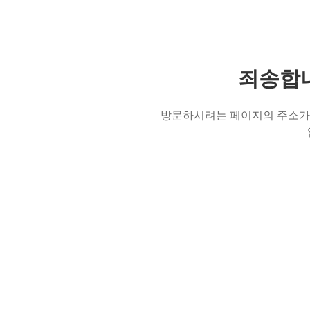
죄송합니
방문하시려는 페이지의 주소가 