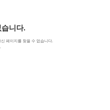
없습니다.
신 페이지를 찾을 수 없습니다.
.