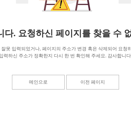
다. 요청하신 페이지를 찾을 수 
잘못 입력되었거나, 페이지의 주소가 변경 혹은 삭제되어 요청하
입력하신 주소가 정확한지 다시 한 번 확인해 주세요. 감사합니다
메인으로
이전 페이지