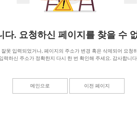
다. 요청하신 페이지를 찾을 수 
잘못 입력되었거나, 페이지의 주소가 변경 혹은 삭제되어 요청하
입력하신 주소가 정확한지 다시 한 번 확인해 주세요. 감사합니다
메인으로
이전 페이지