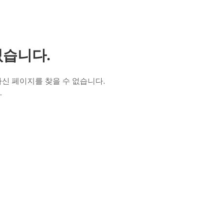
없습니다.
신 페이지를 찾을 수 없습니다.
.