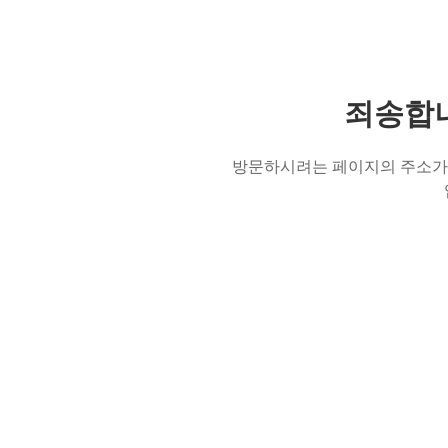
죄송합니
방문하시려는 페이지의 주소가 