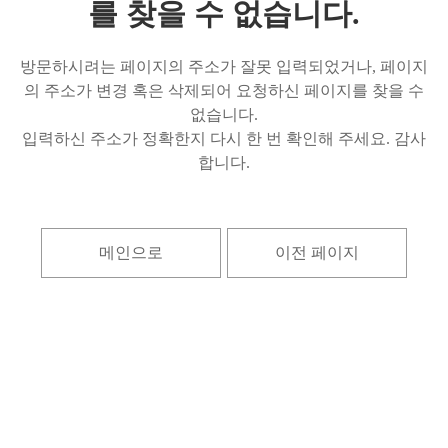
를 찾을 수 없습니다.
방문하시려는 페이지의 주소가 잘못 입력되었거나, 페이지
의 주소가 변경 혹은 삭제되어 요청하신 페이지를 찾을 수
없습니다.
입력하신 주소가 정확한지 다시 한 번 확인해 주세요. 감사
합니다.
메인으로
이전 페이지