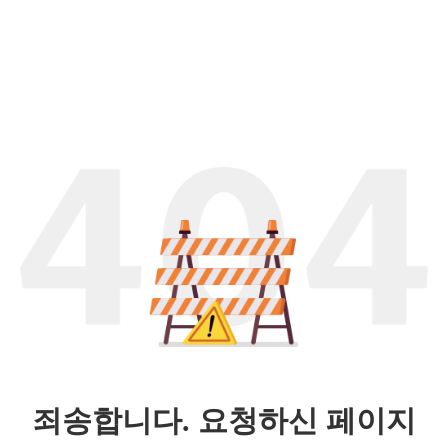
죄송합니다. 요청하신 페이지