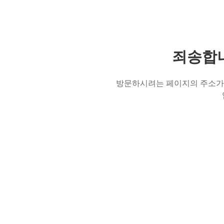
죄송합니
방문하시려는 페이지의 주소가 