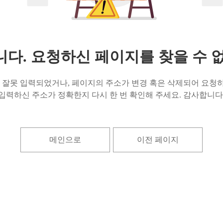
다. 요청하신 페이지를 찾을 수 
잘못 입력되었거나, 페이지의 주소가 변경 혹은 삭제되어 요청하
입력하신 주소가 정확한지 다시 한 번 확인해 주세요. 감사합니다
메인으로
이전 페이지