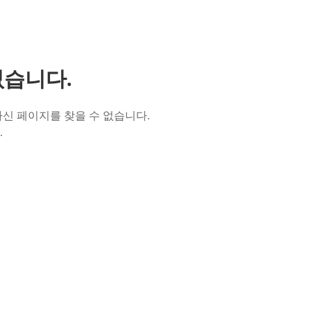
없습니다.
신 페이지를 찾을 수 없습니다.
.