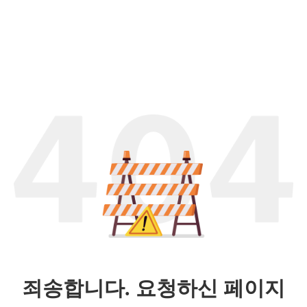
죄송합니다. 요청하신 페이지