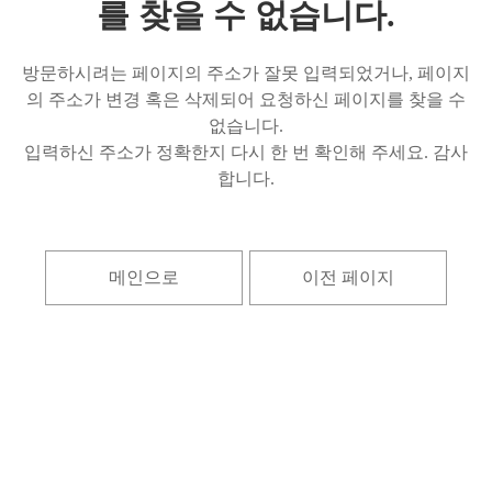
를 찾을 수 없습니다.
방문하시려는 페이지의 주소가 잘못 입력되었거나, 페이지
의 주소가 변경 혹은 삭제되어 요청하신 페이지를 찾을 수
없습니다.
입력하신 주소가 정확한지 다시 한 번 확인해 주세요. 감사
합니다.
메인으로
이전 페이지