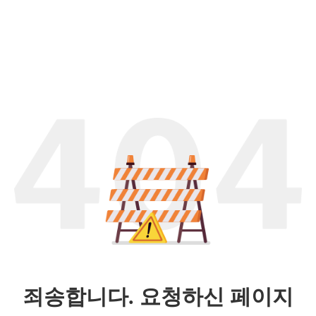
죄송합니다. 요청하신 페이지