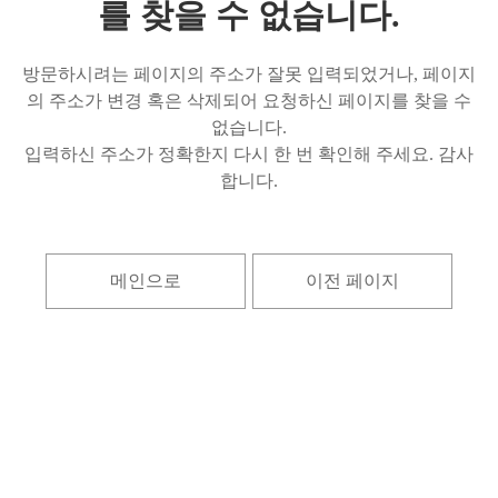
를 찾을 수 없습니다.
방문하시려는 페이지의 주소가 잘못 입력되었거나, 페이지
의 주소가 변경 혹은 삭제되어 요청하신 페이지를 찾을 수
없습니다.
입력하신 주소가 정확한지 다시 한 번 확인해 주세요. 감사
합니다.
메인으로
이전 페이지