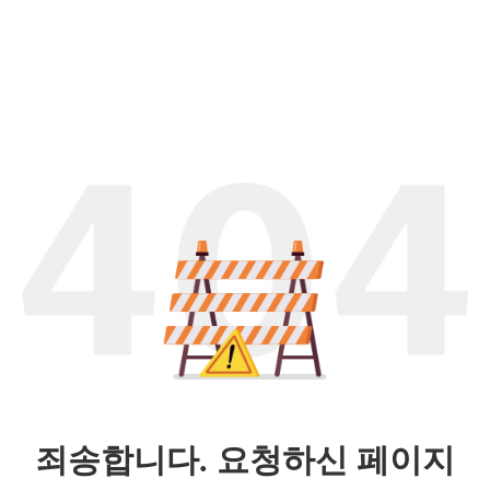
죄송합니다. 요청하신 페이지