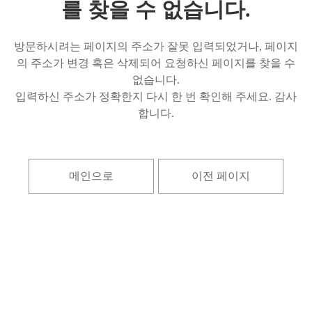
를 찾을 수 없습니다.
방문하시려는 페이지의 주소가 잘못 입력되었거나, 페이지
의 주소가 변경 혹은 삭제되어 요청하신 페이지를 찾을 수
없습니다.
입력하신 주소가 정확한지 다시 한 번 확인해 주세요. 감사
합니다.
메인으로
이전 페이지